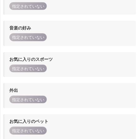
指定されていない
音楽の好み
指定されていない
お気に入りのスポーツ
指定されていない
外出
指定されていない
お気に入りのペット
指定されていない