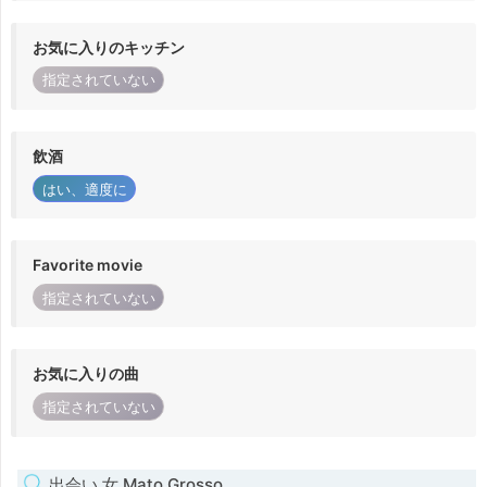
お気に入りのキッチン
指定されていない
飲酒
はい、適度に
Favorite movie
指定されていない
お気に入りの曲
指定されていない
出会い 女 Mato Grosso