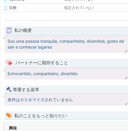
宗教
指定されていない
私の概要
Sou uma pessoa tranquila, companheira, diverdida, gosto de
sair e conhecer lugares
パートナーに期待すること
Extrovertido, companheiro, divertido
尊重する基準
条件はカスタマイズされていません
私のことをもっと知りたい
興味