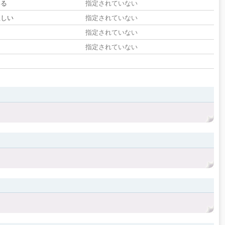
いる
指定されていない
欲しい
指定されていない
る
指定されていない
指定されていない