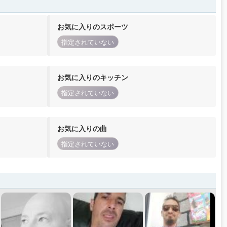
お気に入りのスポーツ
指定されていない
お気に入りのキッチン
指定されていない
お気に入りの曲
指定されていない