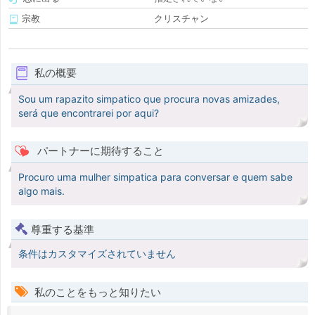
宗教
クリスチャン
私の概要
Sou um rapazito simpatico que procura novas amizades,
será que encontrarei por aqui?
パートナーに期待すること
Procuro uma mulher simpatica para conversar e quem sabe
algo mais.
尊重する基準
条件はカスタマイズされていません
私のことをもっと知りたい