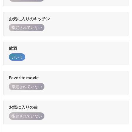
お気に入りのキッチン
指定されていない
飲酒
いいえ
Favorite movie
指定されていない
お気に入りの曲
指定されていない