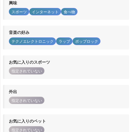
興味
スポーツ
インターネット
食べ物
音楽の好み
テクノエレクトロニック
ラップ
ポップロック
お気に入りのスポーツ
指定されていない
外出
指定されていない
お気に入りのペット
指定されていない