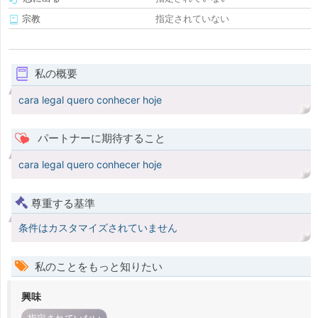
宗教
指定されていない
私の概要
cara legal quero conhecer hoje
パートナーに期待すること
cara legal quero conhecer hoje
尊重する基準
条件はカスタマイズされていません
私のことをもっと知りたい
興味