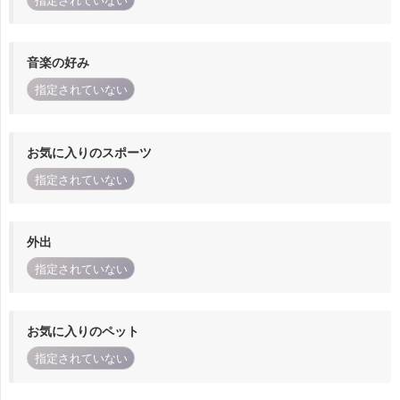
指定されていない
音楽の好み
指定されていない
お気に入りのスポーツ
指定されていない
外出
指定されていない
お気に入りのペット
指定されていない