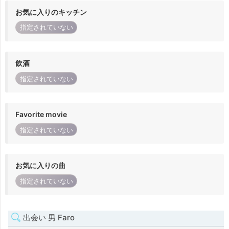
お気に入りのキッチン
指定されていない
飲酒
指定されていない
Favorite movie
指定されていない
お気に入りの曲
指定されていない
出会い 男 Faro