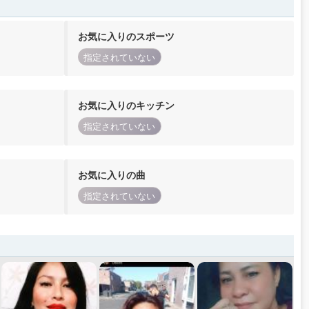
お気に入りのスポーツ
指定されていない
お気に入りのキッチン
指定されていない
お気に入りの曲
指定されていない