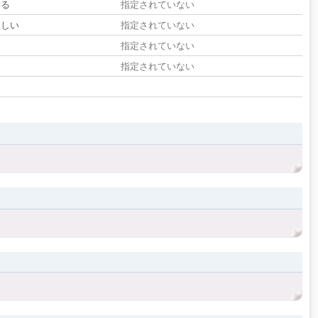
いる
指定されていない
欲しい
指定されていない
る
指定されていない
指定されていない