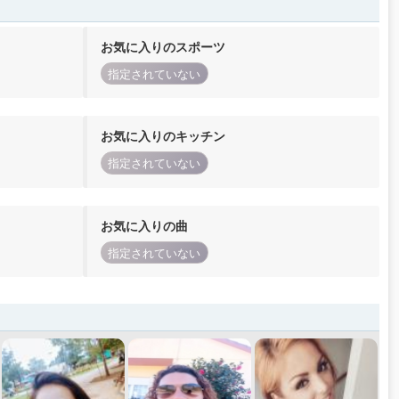
お気に入りのスポーツ
指定されていない
お気に入りのキッチン
指定されていない
お気に入りの曲
指定されていない