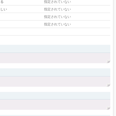
いる
指定されていない
欲しい
指定されていない
る
指定されていない
指定されていない