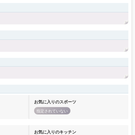
お気に入りのスポーツ
指定されていない
お気に入りのキッチン