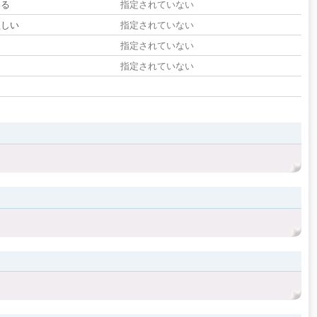
いる
指定されていない
欲しい
指定されていない
る
指定されていない
指定されていない