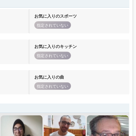
お気に入りのスポーツ
指定されていない
お気に入りのキッチン
指定されていない
お気に入りの曲
指定されていない