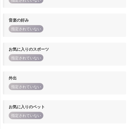
指定されていない
音楽の好み
指定されていない
お気に入りのスポーツ
指定されていない
外出
指定されていない
お気に入りのペット
指定されていない