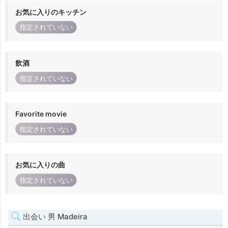
お気に入りのキッチン
指定されていない
飲酒
指定されていない
Favorite movie
指定されていない
お気に入りの曲
指定されていない
出会い 男 Madeira