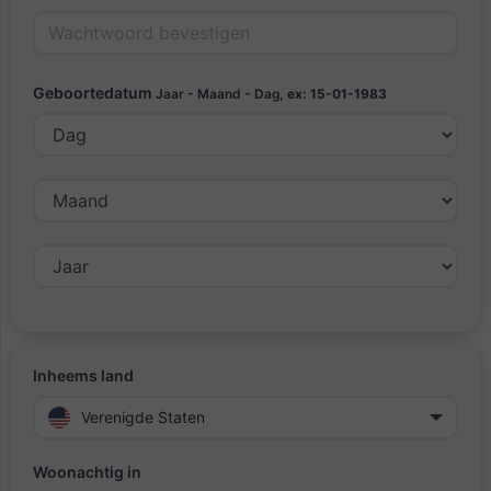
Geboortedatum
Jaar - Maand - Dag,
ex: 15-01-1983
Inheems land
Verenigde Staten
Woonachtig in