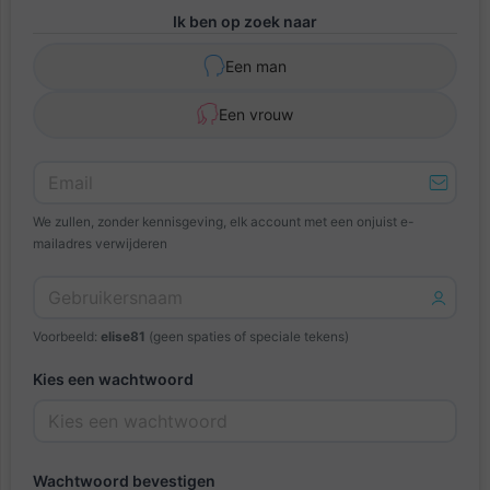
Ik ben op zoek naar
Een man
Een vrouw
We zullen, zonder kennisgeving, elk account met een onjuist e-
mailadres verwijderen
Voorbeeld:
elise81
(geen spaties of speciale tekens)
Kies een wachtwoord
Wachtwoord bevestigen