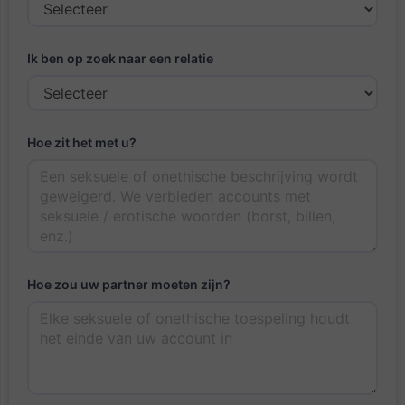
Ik ben op zoek naar een relatie
Hoe zit het met u?
Hoe zou uw partner moeten zijn?