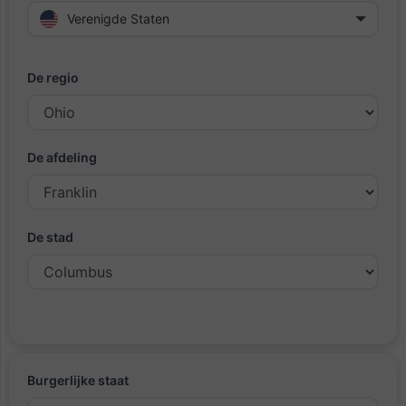
Verenigde Staten
De regio
De afdeling
De stad
Burgerlijke staat