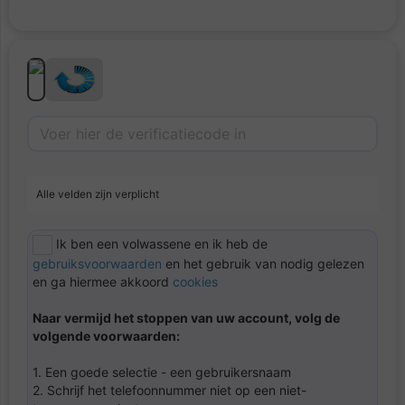
Alle velden zijn verplicht
Ik ben een volwassene en ik heb de
gebruiksvoorwaarden
en het gebruik van nodig gelezen
en ga hiermee akkoord
cookies
Naar vermijd het stoppen van uw account, volg de
volgende voorwaarden:
1. Een goede selectie - een gebruikersnaam
2. Schrijf het telefoonnummer niet op een niet-