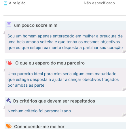
A religião
Não especificado
um pouco sobre mim
Sou um homem apenas entereçado em mulher a preucura de
uma bela amada solteira e que tenha os mesmos objectivos
que eu que esteje realmente disposta a partilhar seu coração
O que eu espero do meu parceiro
Uma parceira ideal para mim seria algum com maturidade
que estege desposta a ajudar alcançar obectivos traçados
por ambas as parte
Os critérios que devem ser respeitados
Nenhum critério foi personalizado
Conhecendo-me melhor