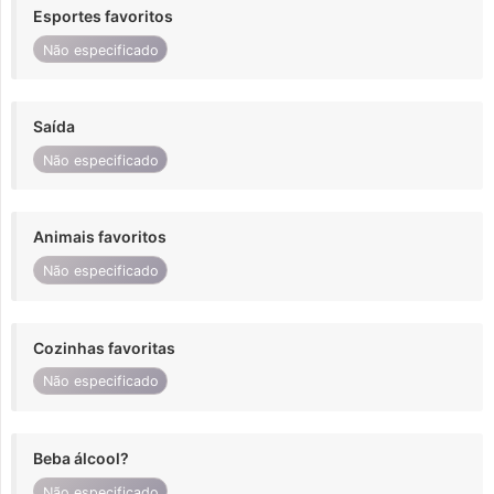
Esportes favoritos
Não especificado
Saída
Não especificado
Animais favoritos
Não especificado
Cozinhas favoritas
Não especificado
Beba álcool?
Não especificado