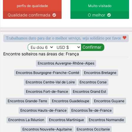
perfis de qualidade
Muito visitado
Qualidade confirmada
O melhor
Trabalhamos duro para dar o melhor serviço, seja solidário por favor
Encontre solteiros nas áreas de: França
Encontros Auvergne-Rhône-Alpes
Encontros Bourgogne-Franche-Comté
Encontros Bretagne
Encontros Centre-Val de Loire
Encontros Corse
Encontros Fort-de-france
Encontros Grand Est
Encontros Grande-Terre
Encontros Guadeloupe
Encontros Guyane
Encontros Hauts-de-France
Encontros Île-de-France
Encontros La Réunion
Encontros Martinique
Encontros Normandie
Encontros Nouvelle-Aquitaine
Encontros Occitanie