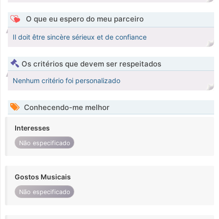
O que eu espero do meu parceiro
Il doit être sincère sérieux et de confiance
Os critérios que devem ser respeitados
Nenhum critério foi personalizado
Conhecendo-me melhor
Interesses
Não especificado
Gostos Musicais
Não especificado