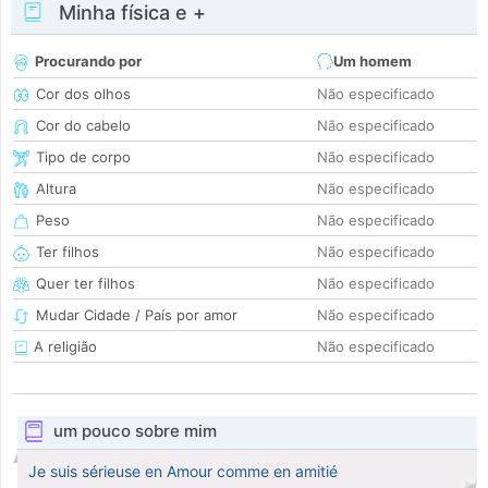
Minha física e +
Procurando por
Um homem
Cor dos olhos
Não especificado
Cor do cabelo
Não especificado
Tipo de corpo
Não especificado
Altura
Não especificado
Peso
Não especificado
Ter filhos
Não especificado
Quer ter filhos
Não especificado
Mudar Cidade / País por amor
Não especificado
A religião
Não especificado
um pouco sobre mim
Je suis sérieuse en Amour comme en amitié