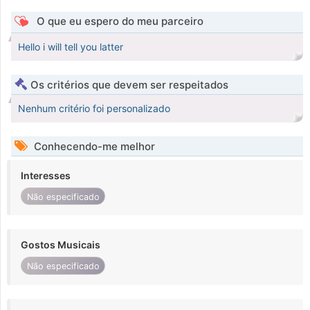
O que eu espero do meu parceiro
Hello i will tell you latter
Os critérios que devem ser respeitados
Nenhum critério foi personalizado
Conhecendo-me melhor
Interesses
Não especificado
Gostos Musicais
Não especificado