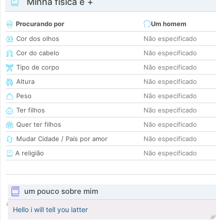
Minha física e +
Procurando por
Um homem
Cor dos olhos
Não especificado
Cor do cabelo
Não especificado
Tipo de corpo
Não especificado
Altura
Não especificado
Peso
Não especificado
Ter filhos
Não especificado
Quer ter filhos
Não especificado
Mudar Cidade / País por amor
Não especificado
A religião
Não especificado
um pouco sobre mim
Hello i will tell you latter