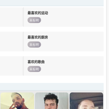
最喜欢的运动
未标明
最喜欢的厨房
未标明
喜欢的歌曲
未标明