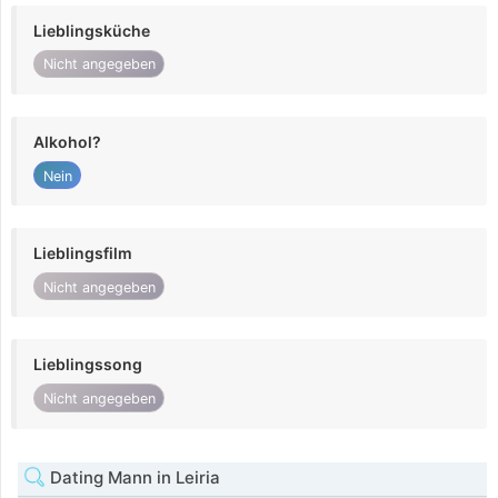
Lieblingsküche
Nicht angegeben
Alkohol?
Nein
Lieblingsfilm
Nicht angegeben
Lieblingssong
Nicht angegeben
Dating Mann in Leiria