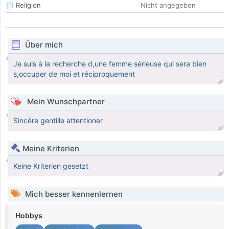
Religion
Nicht angegeben
Über mich
Je suis à la recherche d,une femme sérieuse qui sera bien
s,occuper de moi et réciproquement
Mein Wunschpartner
Sincère gentille attentioner
Meine Kriterien
Keine Kriterien gesetzt
Mich besser kennenlernen
Hobbys