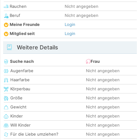
Rauchen
Nicht angegeben
Beruf
Nicht angegeben
Meine Freunde
Login
Mitglied seit
Login
Weitere Details
Suche nach
Frau
Augenfarbe
Nicht angegeben
Haarfarbe
Nicht angegeben
Körperbau
Nicht angegeben
Größe
Nicht angegeben
Gewicht
Nicht angegeben
Kinder
Nicht angegeben
Will Kinder
Nicht angegeben
Für die Liebe umziehen?
Nicht angegeben