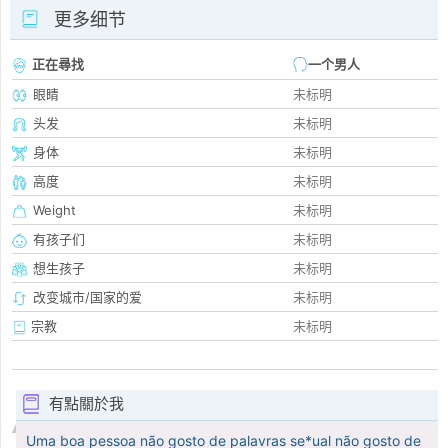
更多细节
正在尋找
一个男人
眼睛
未标明
头发
未标明
身体
未标明
高度
未标明
Weight
未标明
有孩子们
未标明
想生孩子
未标明
改变城市/国家的爱
未标明
宗教
未标明
有點關於我
Uma boa pessoa não gosto de palavras se*ual não gosto de