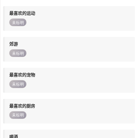
最喜欢的运动
未标明
郊游
未标明
最喜欢的宠物
未标明
最喜欢的厨房
未标明
喝酒