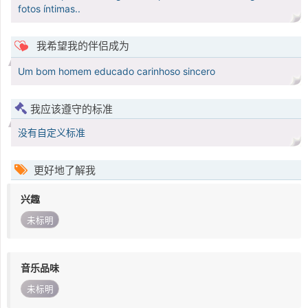
fotos íntimas..
我希望我的伴侣成为
Um bom homem educado carinhoso sincero
我应该遵守的标准
没有自定义标准
更好地了解我
兴趣
未标明
音乐品味
未标明