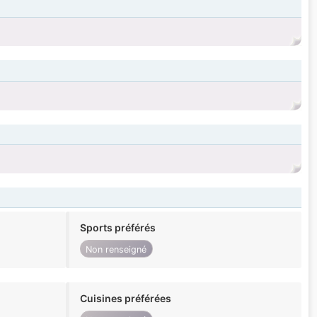
Sports préférés
Non renseigné
Cuisines préférées