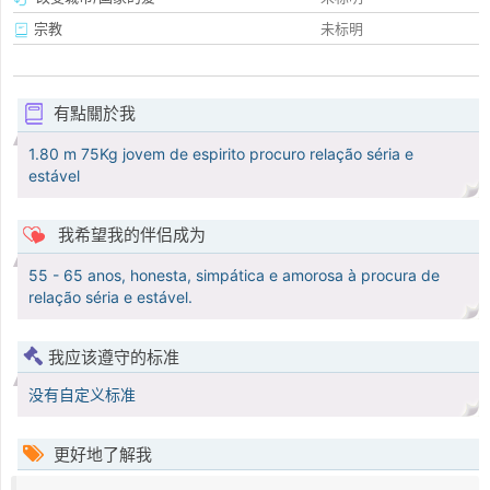
宗教
未标明
有點關於我
1.80 m 75Kg jovem de espirito procuro relação séria e
estável
我希望我的伴侣成为
55 - 65 anos, honesta, simpática e amorosa à procura de
relação séria e estável.
我应该遵守的标准
没有自定义标准
更好地了解我