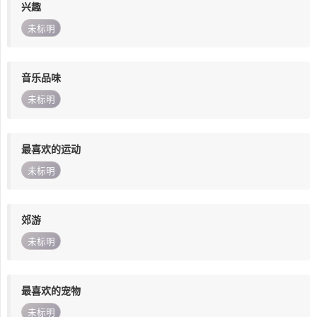
兴趣
未标明
音乐品味
未标明
最喜欢的运动
未标明
郊游
未标明
最喜欢的宠物
未标明