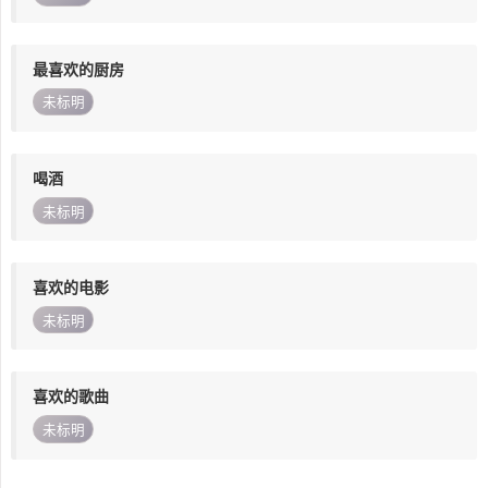
最喜欢的厨房
未标明
喝酒
未标明
喜欢的电影
未标明
喜欢的歌曲
未标明