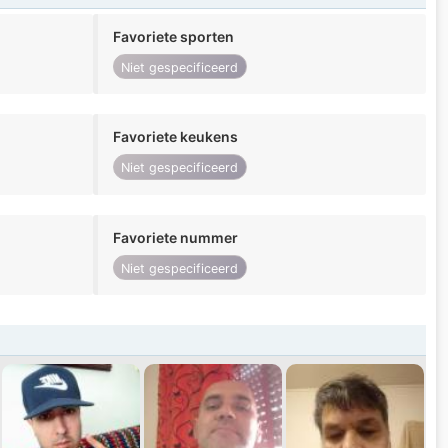
Favoriete sporten
Niet gespecificeerd
Favoriete keukens
Niet gespecificeerd
Favoriete nummer
Niet gespecificeerd