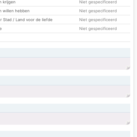
 krijgen
Niet gespecificeerd
n willen hebben
Niet gespecificeerd
 Stad / Land voor de liefde
Niet gespecificeerd
e
Niet gespecificeerd