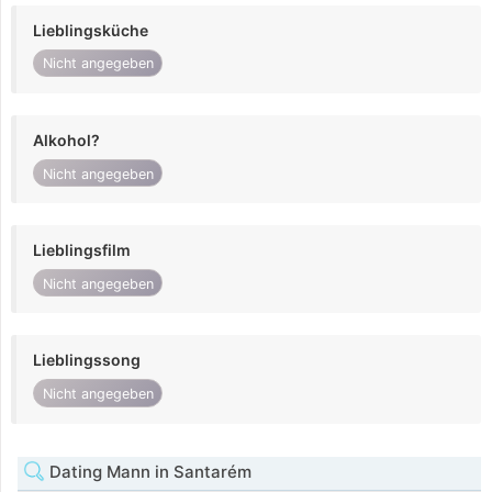
Lieblingsküche
Nicht angegeben
Alkohol?
Nicht angegeben
Lieblingsfilm
Nicht angegeben
Lieblingssong
Nicht angegeben
Dating Mann in Santarém