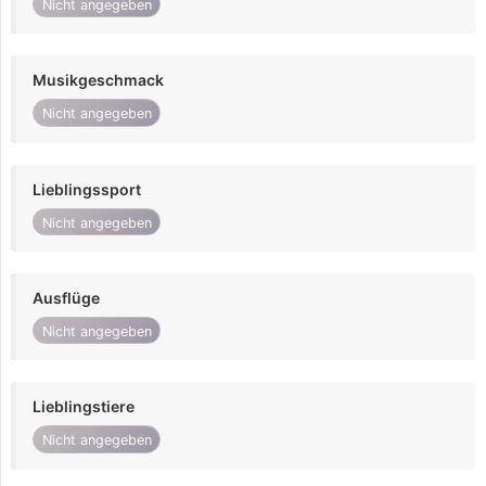
Nicht angegeben
Musikgeschmack
Nicht angegeben
Lieblingssport
Nicht angegeben
Ausflüge
Nicht angegeben
Lieblingstiere
Nicht angegeben