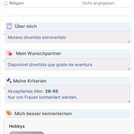
Religion
Nicht angegeben
Über mich
Moreno divertido estrovertido
Mein Wunschpartner
Disponível divertida que goste de aventura
Meine Kriterien
Akzeptiertes Alter:
28-55
.
Nur von Frauen kontaktiert werden.
Mich besser kennenlernen
Hobbys