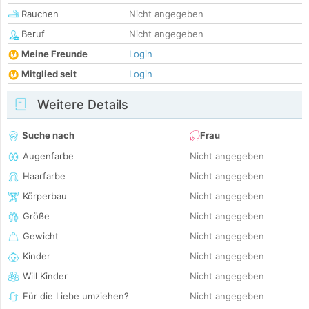
Rauchen
Nicht angegeben
Beruf
Nicht angegeben
Meine Freunde
Login
Mitglied seit
Login
Weitere Details
Suche nach
Frau
Augenfarbe
Nicht angegeben
Haarfarbe
Nicht angegeben
Körperbau
Nicht angegeben
Größe
Nicht angegeben
Gewicht
Nicht angegeben
Kinder
Nicht angegeben
Will Kinder
Nicht angegeben
Für die Liebe umziehen?
Nicht angegeben