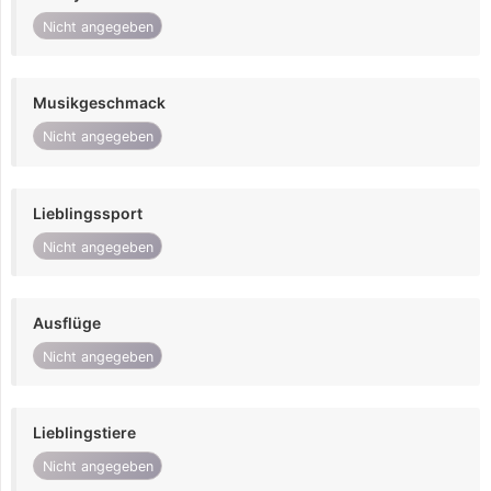
Nicht angegeben
Musikgeschmack
Nicht angegeben
Lieblingssport
Nicht angegeben
Ausflüge
Nicht angegeben
Lieblingstiere
Nicht angegeben