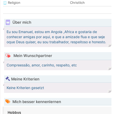
Religion
Christlich
Über mich
Eu sou Emanuel, estou em Angola ,Africa e gostaria de
conhecer amigas por aqui, e que a amizade flua e que seje
oque Deus quiser, eu sou trabalhador, respeitoso e honesto.
Mein Wunschpartner
Compreessão, amor, carinho, respeito, etc
Meine Kriterien
Keine Kriterien gesetzt
Mich besser kennenlernen
Hobbys