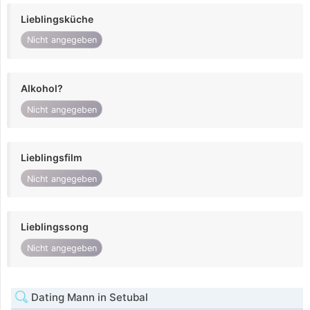
Lieblingsküche
Nicht angegeben
Alkohol?
Nicht angegeben
Lieblingsfilm
Nicht angegeben
Lieblingssong
Nicht angegeben
Dating Mann in Setubal