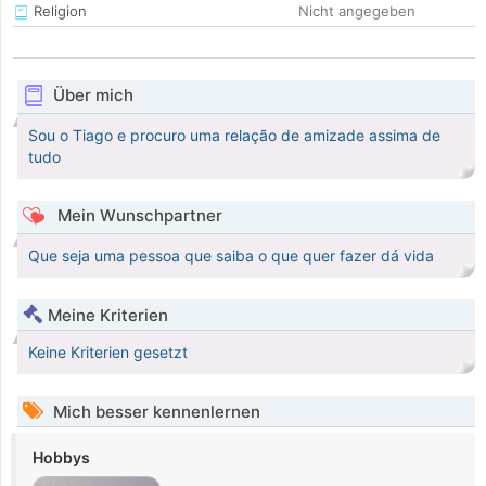
Religion
Nicht angegeben
Über mich
Sou o Tiago e procuro uma relação de amizade assima de
tudo
Mein Wunschpartner
Que seja uma pessoa que saiba o que quer fazer dá vida
Meine Kriterien
Keine Kriterien gesetzt
Mich besser kennenlernen
Hobbys