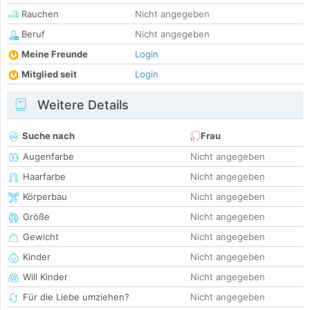
Rauchen
Nicht angegeben
Beruf
Nicht angegeben
Meine Freunde
Login
Mitglied seit
Login
Weitere Details
Suche nach
Frau
Augenfarbe
Nicht angegeben
Haarfarbe
Nicht angegeben
Körperbau
Nicht angegeben
Größe
Nicht angegeben
Gewicht
Nicht angegeben
Kinder
Nicht angegeben
Will Kinder
Nicht angegeben
Für die Liebe umziehen?
Nicht angegeben