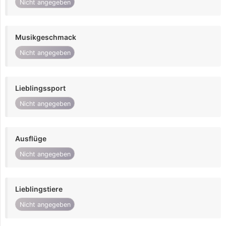
Nicht angegeben
Musikgeschmack
Nicht angegeben
Lieblingssport
Nicht angegeben
Ausflüge
Nicht angegeben
Lieblingstiere
Nicht angegeben