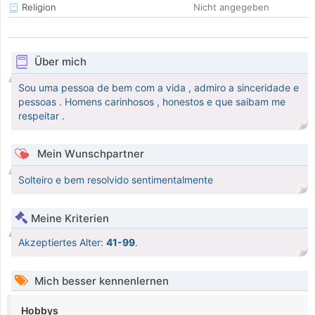
Religion
Nicht angegeben
Über mich
Sou uma pessoa de bem com a vida , admiro a sinceridade e
pessoas . Homens carinhosos , honestos e que saibam me
respeitar .
Mein Wunschpartner
Solteiro e bem resolvido sentimentalmente
Meine Kriterien
Akzeptiertes Alter:
41-99
.
Mich besser kennenlernen
Hobbys