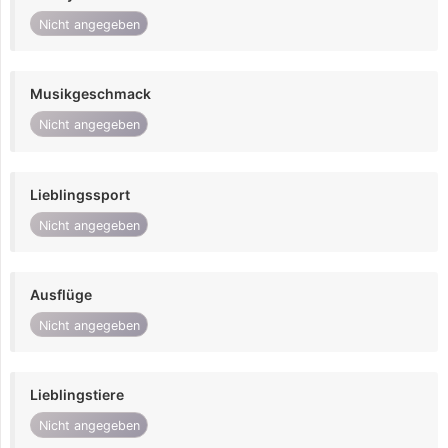
Nicht angegeben
Musikgeschmack
Nicht angegeben
Lieblingssport
Nicht angegeben
Ausflüge
Nicht angegeben
Lieblingstiere
Nicht angegeben