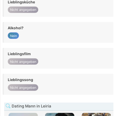
Lieblingsküche
Nicht angegeben
Alkohol?
Nein
Lieblingsfilm
Nicht angegeben
Lieblingssong
Nicht angegeben
Dating Mann in Leiria