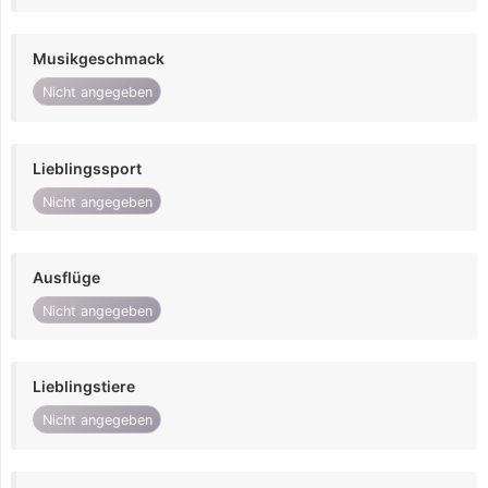
Musikgeschmack
Nicht angegeben
Lieblingssport
Nicht angegeben
Ausflüge
Nicht angegeben
Lieblingstiere
Nicht angegeben