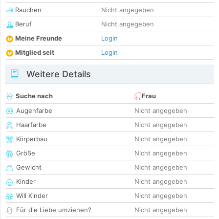
Rauchen
Nicht angegeben
Beruf
Nicht angegeben
Meine Freunde
Login
Mitglied seit
Login
Weitere Details
Suche nach
Frau
Augenfarbe
Nicht angegeben
Haarfarbe
Nicht angegeben
Körperbau
Nicht angegeben
Größe
Nicht angegeben
Gewicht
Nicht angegeben
Kinder
Nicht angegeben
Will Kinder
Nicht angegeben
Für die Liebe umziehen?
Nicht angegeben