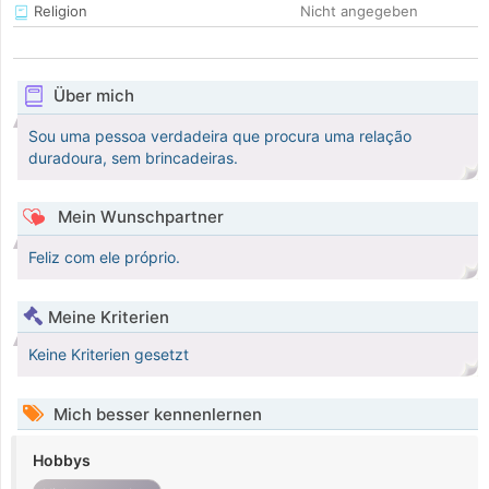
Religion
Nicht angegeben
Über mich
Sou uma pessoa verdadeira que procura uma relação
duradoura, sem brincadeiras.
Mein Wunschpartner
Feliz com ele próprio.
Meine Kriterien
Keine Kriterien gesetzt
Mich besser kennenlernen
Hobbys