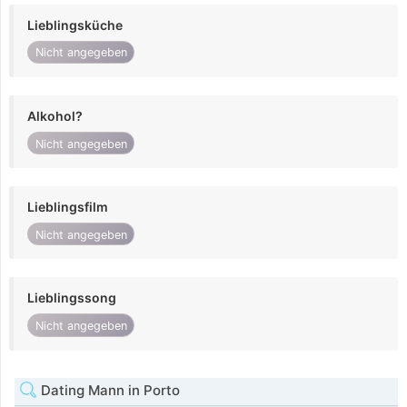
Lieblingsküche
Nicht angegeben
Alkohol?
Nicht angegeben
Lieblingsfilm
Nicht angegeben
Lieblingssong
Nicht angegeben
Dating Mann in Porto