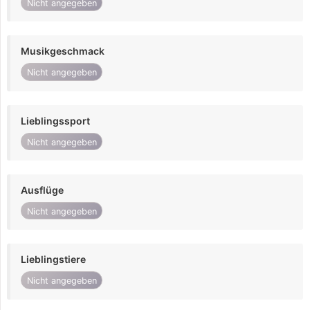
Nicht angegeben
Musikgeschmack
Nicht angegeben
Lieblingssport
Nicht angegeben
Ausflüge
Nicht angegeben
Lieblingstiere
Nicht angegeben