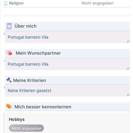
Religion
Nicht angegeben
Über mich
Portugal barreiro Vila
Mein Wunschpartner
Portugal barreiro Vila
Meine Kriterien
Keine Kriterien gesetzt
Mich besser kennenlernen
Hobbys
Nicht angegeben