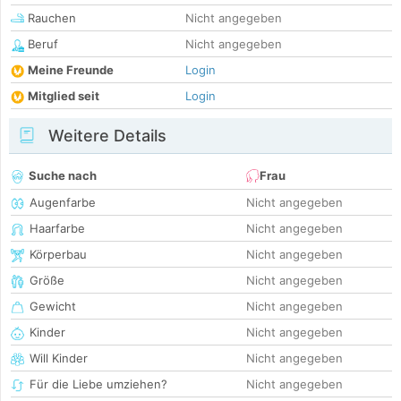
Rauchen
Nicht angegeben
Beruf
Nicht angegeben
Meine Freunde
Login
Mitglied seit
Login
Weitere Details
Suche nach
Frau
Augenfarbe
Nicht angegeben
Haarfarbe
Nicht angegeben
Körperbau
Nicht angegeben
Größe
Nicht angegeben
Gewicht
Nicht angegeben
Kinder
Nicht angegeben
Will Kinder
Nicht angegeben
Für die Liebe umziehen?
Nicht angegeben