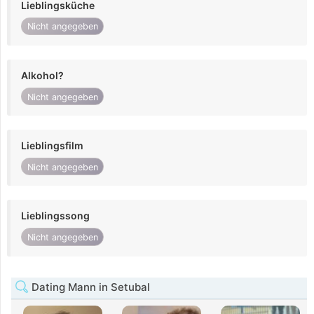
Lieblingsküche
Nicht angegeben
Alkohol?
Nicht angegeben
Lieblingsfilm
Nicht angegeben
Lieblingssong
Nicht angegeben
Dating Mann in Setubal