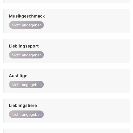
Musikgeschmack
Nicht angegeben
Lieblingssport
Nicht angegeben
Ausflüge
Nicht angegeben
Lieblingstiere
Nicht angegeben