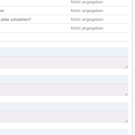
Nicht angegeben
der
Nicht angegeben
 Liebe umziehen?
Nicht angegeben
Nicht angegeben