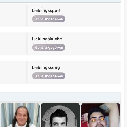
Lieblingssport
Nicht angegeben
Lieblingsküche
Nicht angegeben
Lieblingssong
Nicht angegeben