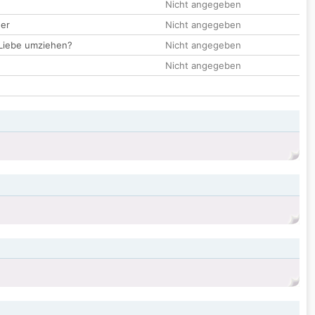
Nicht angegeben
der
Nicht angegeben
 Liebe umziehen?
Nicht angegeben
Nicht angegeben