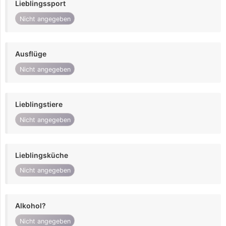
Lieblingssport
Nicht angegeben
Ausflüge
Nicht angegeben
Lieblingstiere
Nicht angegeben
Lieblingsküche
Nicht angegeben
Alkohol?
Nicht angegeben