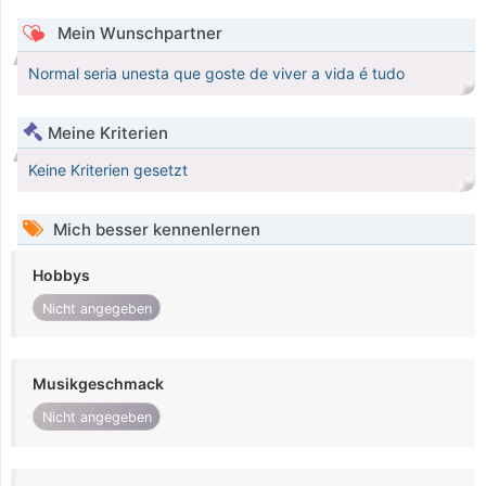
Mein Wunschpartner
Normal seria unesta que goste de viver a vida é tudo
Meine Kriterien
Keine Kriterien gesetzt
Mich besser kennenlernen
Hobbys
Nicht angegeben
Musikgeschmack
Nicht angegeben