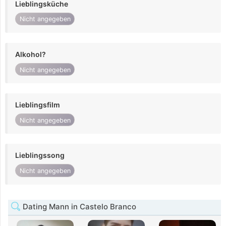
Lieblingsküche
Nicht angegeben
Alkohol?
Nicht angegeben
Lieblingsfilm
Nicht angegeben
Lieblingssong
Nicht angegeben
Dating Mann in Castelo Branco