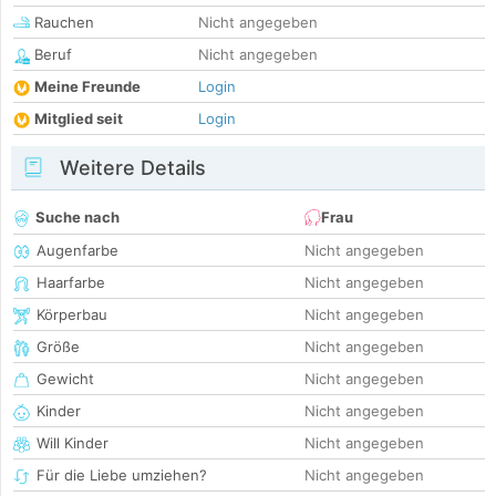
Rauchen
Nicht angegeben
Beruf
Nicht angegeben
Meine Freunde
Login
Mitglied seit
Login
Weitere Details
Suche nach
Frau
Augenfarbe
Nicht angegeben
Haarfarbe
Nicht angegeben
Körperbau
Nicht angegeben
Größe
Nicht angegeben
Gewicht
Nicht angegeben
Kinder
Nicht angegeben
Will Kinder
Nicht angegeben
Für die Liebe umziehen?
Nicht angegeben