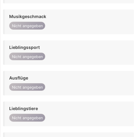
Musikgeschmack
Nicht angegeben
Lieblingssport
Nicht angegeben
Ausflüge
Nicht angegeben
Lieblingstiere
Nicht angegeben