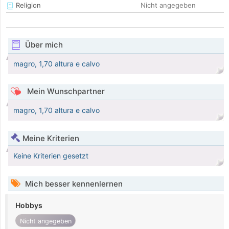
Religion
Nicht angegeben
Über mich
magro, 1,70 altura e calvo
Mein Wunschpartner
magro, 1,70 altura e calvo
Meine Kriterien
Keine Kriterien gesetzt
Mich besser kennenlernen
Hobbys
Nicht angegeben