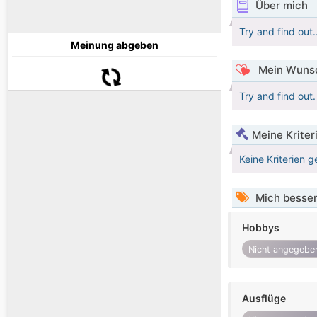
Über mich
Try and find out.
Meinung abgeben
Mein Wunsc
Try and find out.
Meine Kriter
Keine Kriterien g
Mich besser
Hobbys
Nicht angegebe
Ausflüge