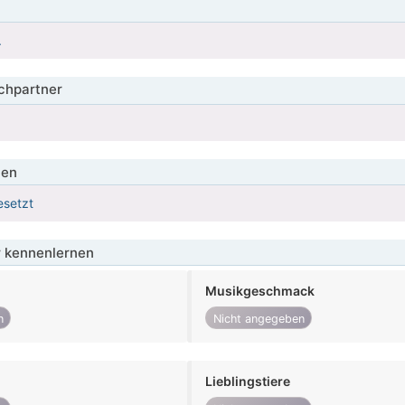
.
hpartner
ien
esetzt
 kennenlernen
Musikgeschmack
n
Nicht angegeben
Lieblingstiere