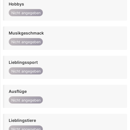
Hobbys
Nicht angegeben
Musikgeschmack
Nicht angegeben
Lieblingssport
Nicht angegeben
Ausflüge
Nicht angegeben
Lieblingstiere
Nicht angegeben