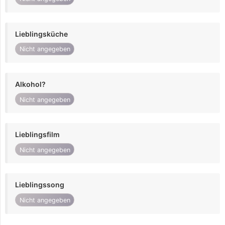
Lieblingsküche
Nicht angegeben
Alkohol?
Nicht angegeben
Lieblingsfilm
Nicht angegeben
Lieblingssong
Nicht angegeben