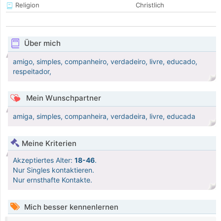
Religion
Christlich
Über mich
amigo, simples, companheiro, verdadeiro, livre, educado,
respeitador,
Mein Wunschpartner
amiga, simples, companheira, verdadeira, livre, educada
Meine Kriterien
Akzeptiertes Alter:
18-46
.
Nur Singles kontaktieren.
Nur ernsthafte Kontakte.
Mich besser kennenlernen