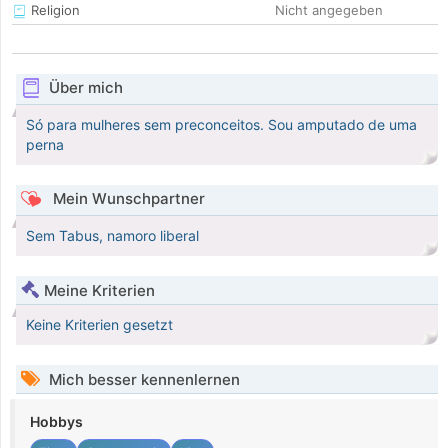
Religion
Nicht angegeben
Über mich
Só para mulheres sem preconceitos. Sou amputado de uma
perna
Mein Wunschpartner
Sem Tabus, namoro liberal
Meine Kriterien
Keine Kriterien gesetzt
Mich besser kennenlernen
Hobbys