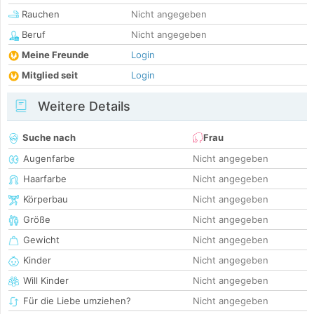
Rauchen
Nicht angegeben
Beruf
Nicht angegeben
Meine Freunde
Login
Mitglied seit
Login
Weitere Details
Suche nach
Frau
Augenfarbe
Nicht angegeben
Haarfarbe
Nicht angegeben
Körperbau
Nicht angegeben
Größe
Nicht angegeben
Gewicht
Nicht angegeben
Kinder
Nicht angegeben
Will Kinder
Nicht angegeben
Für die Liebe umziehen?
Nicht angegeben