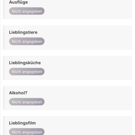
Ausflüge
Nicht angegeben
Lieblingstiere
Nicht angegeben
Lieblingsküche
Nicht angegeben
Alkohol?
Nicht angegeben
Lieblingsfilm
Nicht angegeben