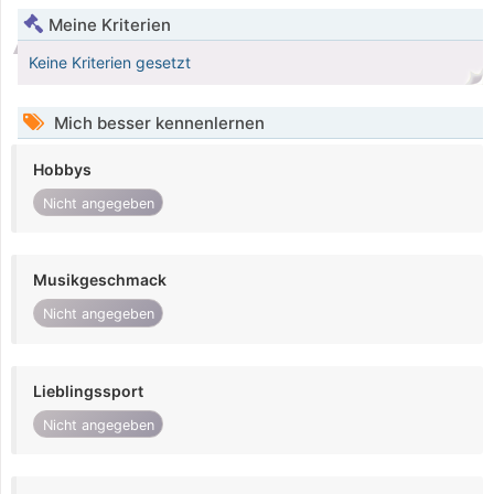
Meine Kriterien
Keine Kriterien gesetzt
Mich besser kennenlernen
Hobbys
Nicht angegeben
Musikgeschmack
Nicht angegeben
Lieblingssport
Nicht angegeben