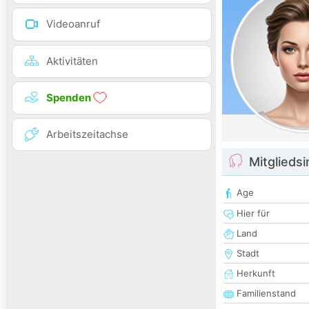
Videoanruf
Aktivitäten
Spenden
Arbeitszeitachse
Mitglieds
Age
Hier für
Land
Stadt
Herkunft
Familienstand