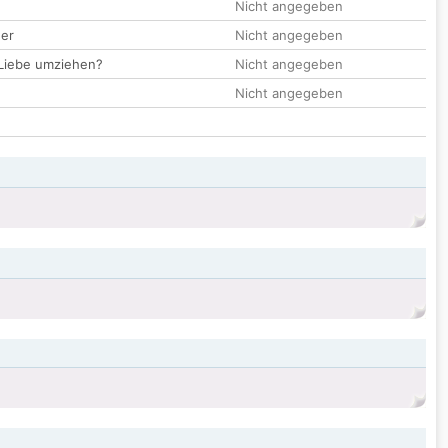
Nicht angegeben
der
Nicht angegeben
 Liebe umziehen?
Nicht angegeben
Nicht angegeben