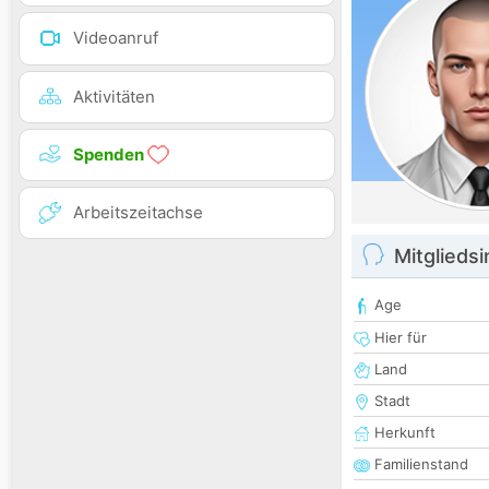
Videoanruf
Aktivitäten
Spenden
Arbeitszeitachse
Mitglieds
Age
Hier für
Land
Stadt
Herkunft
Familienstand