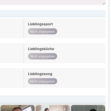
Lieblingssport
Nicht angegeben
Lieblingsküche
Nicht angegeben
Lieblingssong
Nicht angegeben