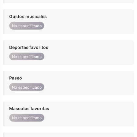
Gustos musicales
No especificado
Deportes favoritos
No especificado
Paseo
No especificado
Mascotas favoritas
No especificado