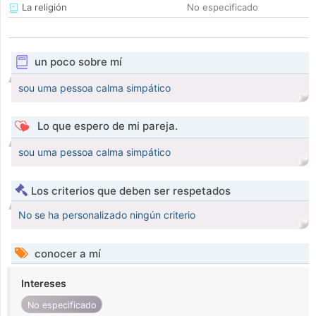
La religión
No especificado
un poco sobre mí
sou uma pessoa calma simpático
Lo que espero de mi pareja.
sou uma pessoa calma simpático
Los criterios que deben ser respetados
No se ha personalizado ningún criterio
conocer a mí
Intereses
No especificado