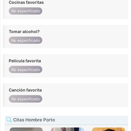
Cocinas favoritas
No especificado
Tomar alcohol?
No especificado
Película favorita
No especificado
Canción favorita
No especificado
Citas Hombre Porto