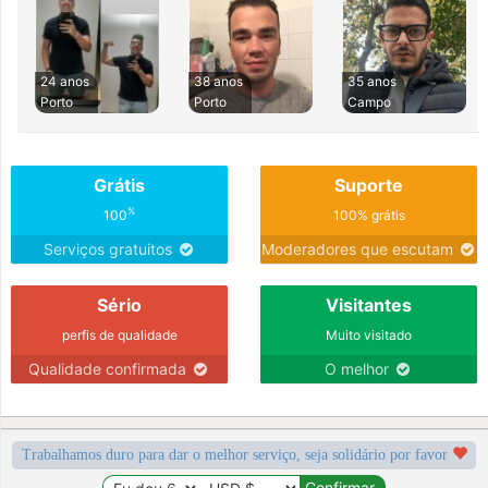
24 anos
38 anos
35 anos
Porto
Porto
Campo
Grátis
Suporte
%
100
100% grátis
Serviços gratuitos
Moderadores que escutam
Sério
Visitantes
perfis de qualidade
Muito visitado
Qualidade confirmada
O melhor
Trabalhamos duro para dar o melhor serviço, seja solidário por favor