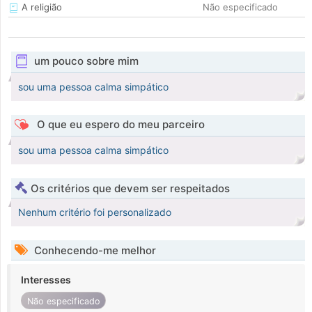
A religião
Não especificado
um pouco sobre mim
sou uma pessoa calma simpático
O que eu espero do meu parceiro
sou uma pessoa calma simpático
Os critérios que devem ser respeitados
Nenhum critério foi personalizado
Conhecendo-me melhor
Interesses
Não especificado