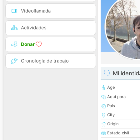
Videollamada
Actividades
Donar
Cronología de trabajo
Mi identi
Age
Aquí para
País
City
Origin
Estado civil