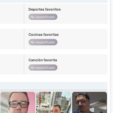
Deportes favoritos
No especificado
Cocinas favoritas
No especificado
Canción favorita
No especificado