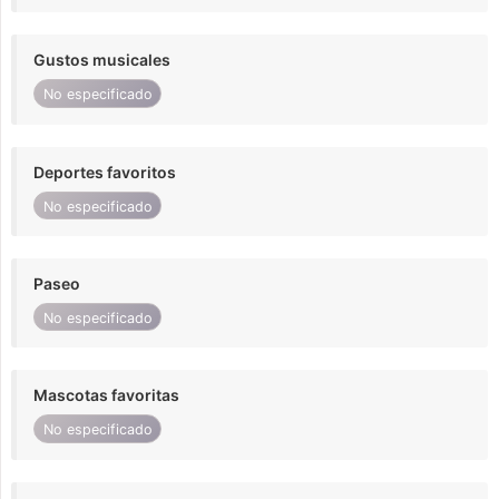
Gustos musicales
No especificado
Deportes favoritos
No especificado
Paseo
No especificado
Mascotas favoritas
No especificado