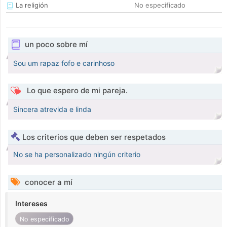
La religión
No especificado
un poco sobre mí
Sou um rapaz fofo e carinhoso
Lo que espero de mi pareja.
Sincera atrevida e linda
Los criterios que deben ser respetados
No se ha personalizado ningún criterio
conocer a mí
Intereses
No especificado