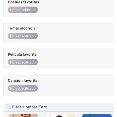
Cocinas favoritas
No especificado
Tomar alcohol?
No especificado
Película favorita
No especificado
Canción favorita
No especificado
Citas Hombre Faro