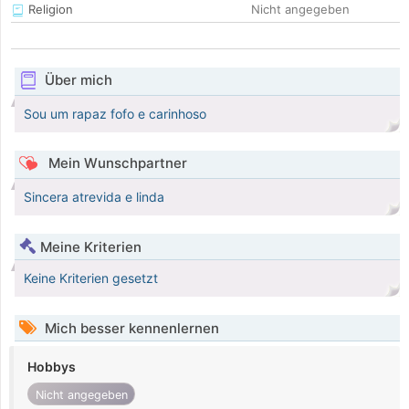
Religion
Nicht angegeben
Über mich
Sou um rapaz fofo e carinhoso
Mein Wunschpartner
Sincera atrevida e linda
Meine Kriterien
Keine Kriterien gesetzt
Mich besser kennenlernen
Hobbys
Nicht angegeben