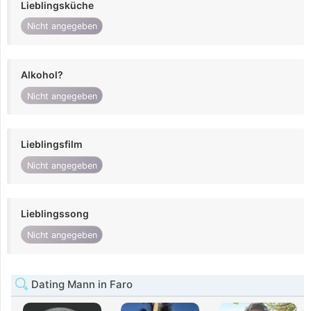
Lieblingsküche
Nicht angegeben
Alkohol?
Nicht angegeben
Lieblingsfilm
Nicht angegeben
Lieblingssong
Nicht angegeben
Dating Mann in Faro