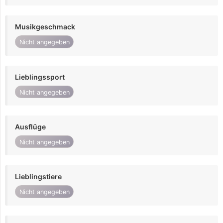
Musikgeschmack
Nicht angegeben
Lieblingssport
Nicht angegeben
Ausflüge
Nicht angegeben
Lieblingstiere
Nicht angegeben