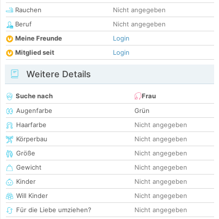
Rauchen
Nicht angegeben
Beruf
Nicht angegeben
Meine Freunde
Login
Mitglied seit
Login
Weitere Details
Suche nach
Frau
Augenfarbe
Grün
Haarfarbe
Nicht angegeben
Körperbau
Nicht angegeben
Größe
Nicht angegeben
Gewicht
Nicht angegeben
Kinder
Nicht angegeben
Will Kinder
Nicht angegeben
Für die Liebe umziehen?
Nicht angegeben