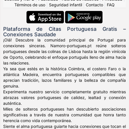
Términos de uso
|
Seguridad infantil
|
Contacto
|
FAQ
Plataforma de Citas Portuguesa Gratis –
Conexiones Saudade
¡Olá! Descubre la comunidad principal de Portugal para
conexiones sinceras. Namoro-portugues.pt reúne solteros
portugueses desde las colinas de Lisboa hasta la región vinícola
de Oporto, celebrando el enfoque portugués lleno de alma hacia
las relaciones.
Ya sea que estés en la histórica Coimbra, el costero Faro o la
atlántica Madeira, encuentra portugueses compatibles que
aprecian tradición, lazos familiares y la belleza de compañía
genuina.
Experimenta nuestro servicio completamente gratuito mientras
abrazas valores portugueses de calidez, lealtad y conexión
auténtica.
Miles de solteros portugueses han descubierto asociaciones
significativas a través de nuestra comunidad que honra tanto
herencia como vida contemporánea.
Siente el alma portuguesa guiarte hacia conexiones que tocan el