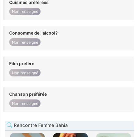
Cuisines préférées
Non renseigné
Consomme de l'alcool?
Non renseigné
Film préféré
Non renseigné
Chanson préférée
Non renseigné
Rencontre Femme Bahia