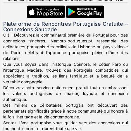
Plateforme de Rencontres Portugaise Gratuite –
Connexions Saudade
Olá ! Découvrez la communauté première du Portugal pour des
connexions sincères. Namoro-portugues.pt rassemble des
célibataires portugais des collines de Lisbonne au pays viticole
de Porto, célébrant l'approche portugaise pleine d'âme des
relations.
Que vous soyez dans l'historique Coimbra, le côtier Faro ou
l'atlantique Madère, trouvez des Portugais compatibles qui
apprécient la tradition, les liens familiaux et la beauté de la
véritable compagnie.
Découvrez notre service entièrement gratuit tout en embrassant
les valeurs portugaises de chaleur, loyauté et connexion
authentique.
Des milliers de célibataires portugais ont découvert des
partenariats significatifs grâce à notre communauté qui honore à
la fois l'héritage et la vie contemporaine.
Sentez l'âme portugaise vous guider vers des connexions qui
touchent le cœur et durent toute une vie.