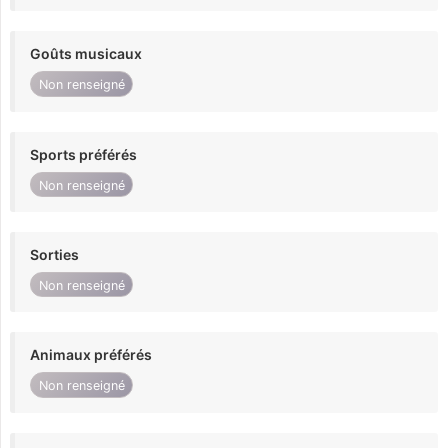
Goûts musicaux
Non renseigné
Sports préférés
Non renseigné
Sorties
Non renseigné
Animaux préférés
Non renseigné