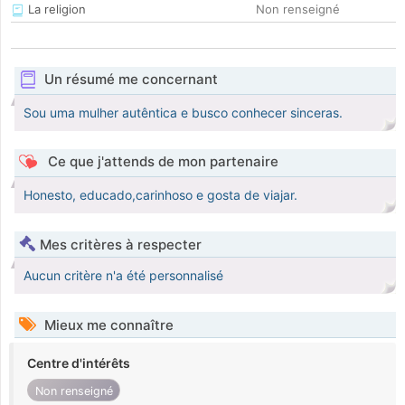
La religion
Non renseigné
Un résumé me concernant
Sou uma mulher autêntica e busco conhecer sinceras.
Ce que j'attends de mon partenaire
Honesto, educado,carinhoso e gosta de viajar.
Mes critères à respecter
Aucun critère n'a été personnalisé
Mieux me connaître
Centre d'intérêts
Non renseigné