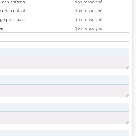
 des enfants
Non renseigné
oir des enfants
Non renseigné
ge par amour
Non renseigné
on
Non renseigné