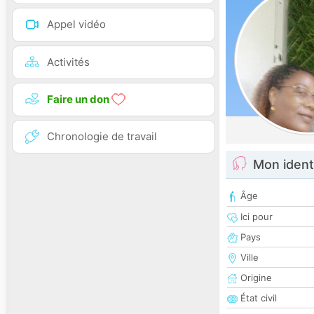
Appel vidéo
Activités
Faire un don
Chronologie de travail
Mon ident
Âge
Ici pour
Pays
Ville
Origine
État civil