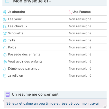
Mon physique et+
Je cherche
Une Femme
Les yeux
Non renseigné
Les cheveux
Non renseigné
Silhouette
Non renseigné
Taille
Non renseigné
Poids
Non renseigné
Possède des enfants
Non renseigné
Veut avoir des enfants
Non renseigné
Déménage par amour
Non renseigné
La religion
Non renseigné
Un résumé me concernant
Sérieux et calme un peu timide et réservé pour mon travail