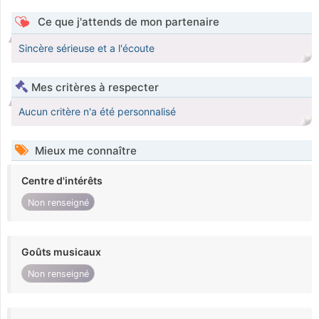
Ce que j'attends de mon partenaire
Sincère sérieuse et a l'écoute
Mes critères à respecter
Aucun critère n'a été personnalisé
Mieux me connaître
Centre d'intérêts
Non renseigné
Goûts musicaux
Non renseigné