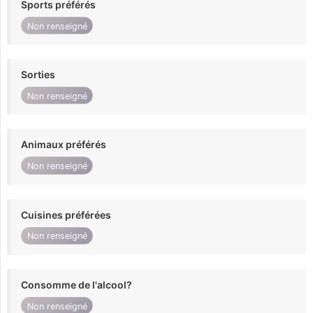
Sports préférés
Non renseigné
Sorties
Non renseigné
Animaux préférés
Non renseigné
Cuisines préférées
Non renseigné
Consomme de l'alcool?
Non renseigné