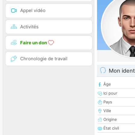
Appel vidéo
Activités
Faire un don
Chronologie de travail
Mon ident
Âge
Ici pour
Pays
Ville
Origine
État civil