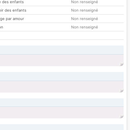
 des enfants
Non renseigné
oir des enfants
Non renseigné
ge par amour
Non renseigné
on
Non renseigné