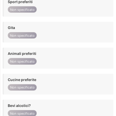
Sport preferiti
Non specificato
Gita
Non specificato
Animali preferiti
Non specificato
Cucine preferite
Non specificato
Bevi alcolici?
Non specificato