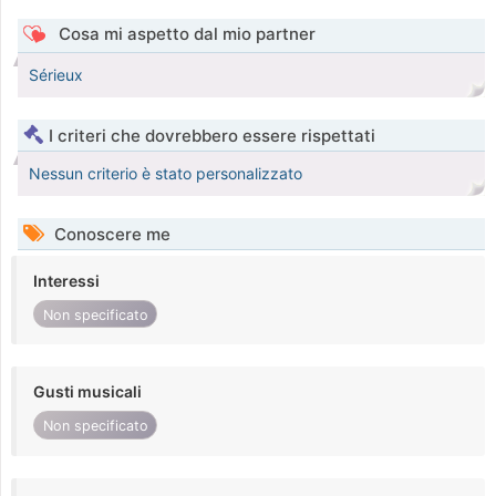
Cosa mi aspetto dal mio partner
Sérieux
I criteri che dovrebbero essere rispettati
Nessun criterio è stato personalizzato
Conoscere me
Interessi
Non specificato
Gusti musicali
Non specificato