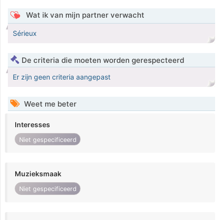
Wat ik van mijn partner verwacht
Sérieux
De criteria die moeten worden gerespecteerd
Er zijn geen criteria aangepast
Weet me beter
Interesses
Niet gespecificeerd
Muzieksmaak
Niet gespecificeerd