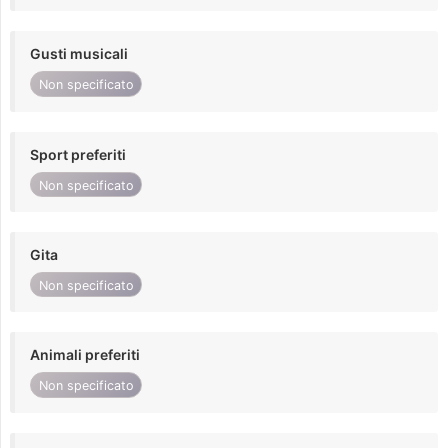
Gusti musicali
Non specificato
Sport preferiti
Non specificato
Gita
Non specificato
Animali preferiti
Non specificato