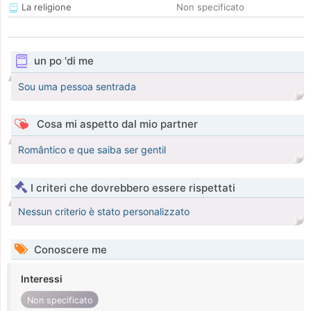
La religione
Non specificato
un po 'di me
Sou uma pessoa sentrada
Cosa mi aspetto dal mio partner
Romântico e que saiba ser gentil
I criteri che dovrebbero essere rispettati
Nessun criterio è stato personalizzato
Conoscere me
Interessi
Non specificato