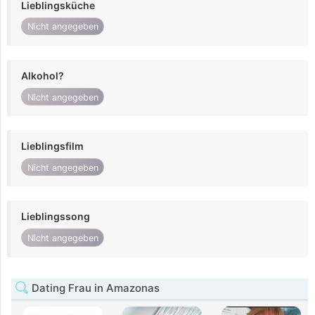
Lieblingsküche
Nicht angegeben
Alkohol?
Nicht angegeben
Lieblingsfilm
Nicht angegeben
Lieblingssong
Nicht angegeben
Dating Frau in Amazonas