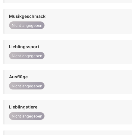
Musikgeschmack
Nicht angegeben
Lieblingssport
Nicht angegeben
Ausflüge
Nicht angegeben
Lieblingstiere
Nicht angegeben