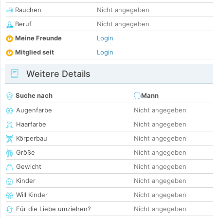
Rauchen
Nicht angegeben
Beruf
Nicht angegeben
Meine Freunde
Login
Mitglied seit
Login
Weitere Details
Suche nach
Mann
Augenfarbe
Nicht angegeben
Haarfarbe
Nicht angegeben
Körperbau
Nicht angegeben
Größe
Nicht angegeben
Gewicht
Nicht angegeben
Kinder
Nicht angegeben
Will Kinder
Nicht angegeben
Für die Liebe umziehen?
Nicht angegeben