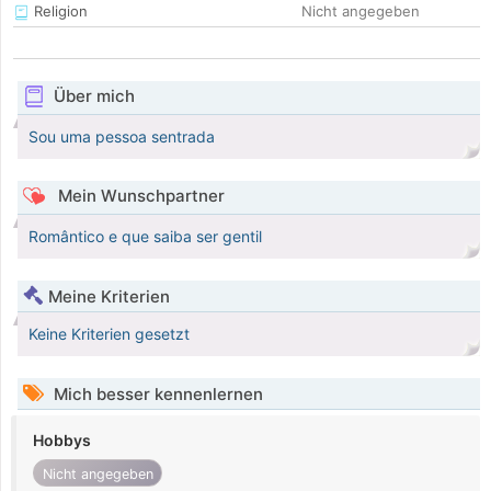
Religion
Nicht angegeben
Über mich
Sou uma pessoa sentrada
Mein Wunschpartner
Romântico e que saiba ser gentil
Meine Kriterien
Keine Kriterien gesetzt
Mich besser kennenlernen
Hobbys
Nicht angegeben